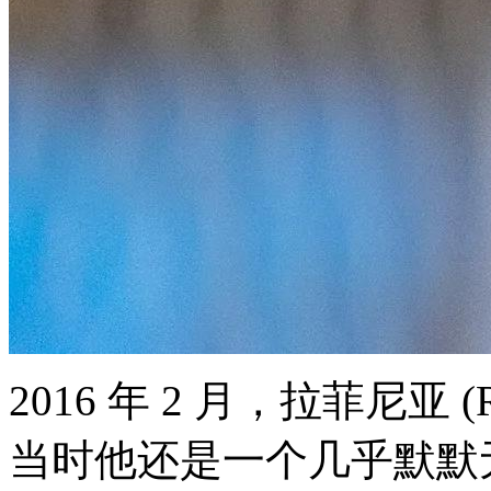
2016 年 2 月，拉菲尼亚 
当时他还是一个几乎默默无闻