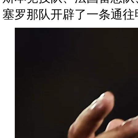
塞罗那队开辟了一条通往