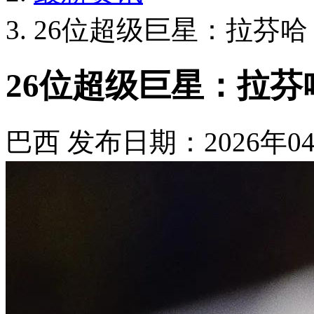
26位超级巨星：拉芬哈
26位超级巨星：拉芬
巴西
发布日期：2026年0