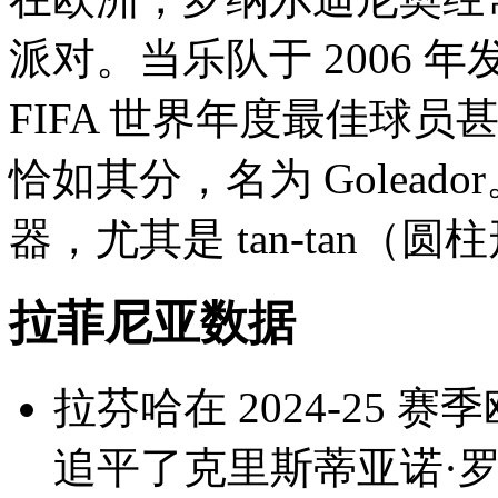
派对。当乐队于 2006 年
FIFA 世界年度最佳球员
恰如其分，名为 Golead
器，尤其是 tan-tan
拉菲尼亚数据
拉芬哈在 2024-25 赛
追平了克里斯蒂亚诺·罗纳