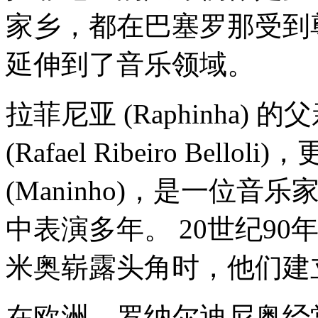
家乡，都在巴塞罗那受到尊
延伸到了音乐领域。
拉菲尼亚 (Raphinha)
(Rafael Ribeiro Bel
(Maninho)，是一位音乐家
中表演多年。 20世纪90
米奥崭露头角时，他们
在欧洲，罗纳尔迪尼