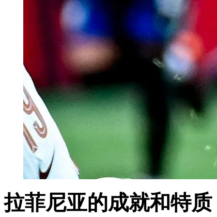
拉菲尼亚的成就和特质