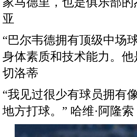
家马德里，也是俱乐部
亚
“巴尔韦德拥有顶级中场球员所
身体素质和技术能力。他是
切洛蒂
“我见过很少有球员拥有
地方打球。” 哈维·阿隆索