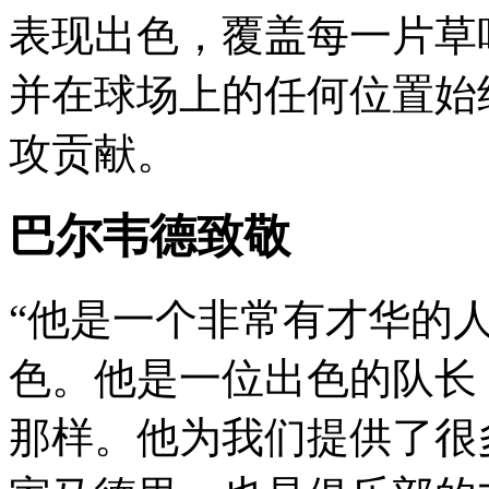
表现出色，覆盖每一片草叶
并在球场上的任何位置始
攻贡献。
巴尔韦德致敬
“他是一个非常有才华的人
色。他是一位出色的队长
那样。他为我们提供了很