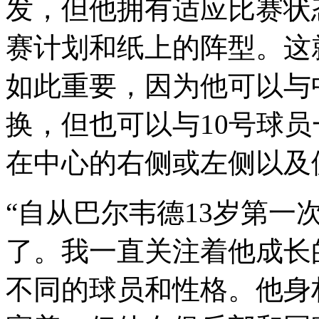
发，但他拥有适应比赛状
赛计划和纸上的阵型。这
如此重要，因为他可以与
换，但也可以与10号
在中心的右侧或左侧以及侧
“自从巴尔韦德13岁第一次
了。我一直关注着他成长
不同的球员和性格。他身材矮小