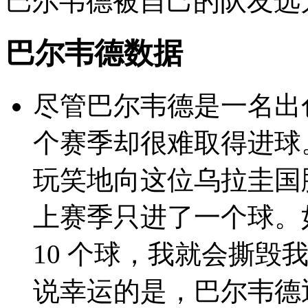
巴尔韦德被自己的队友选
巴尔韦德数据
尽管巴尔韦德是一名出色
个赛季却很难取得进球。 2
玩笑地向这位乌拉圭国脚发出
上赛季只进了一个球。
10 个球，我就会撕
说幸运的是，巴尔韦德