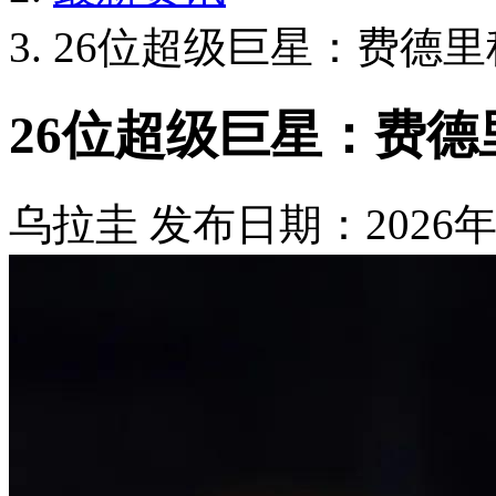
26位超级巨星：费德
26位超级巨星：费
乌拉圭
发布日期：2026