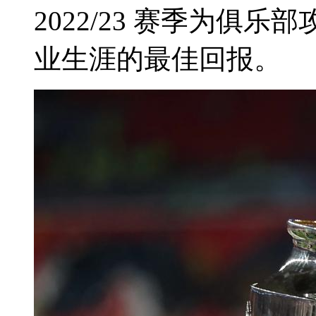
2022/23 赛季为俱乐部
业生涯的最佳回报。