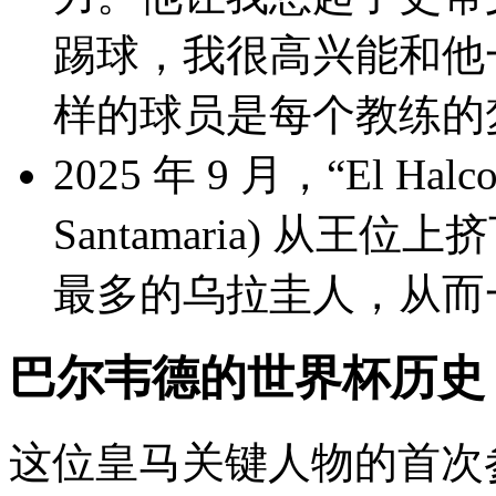
踢球，我很高兴能
样的球员是每个教练的
2025 年 9 月，“El 
Santamaria) 从王
最多的乌拉圭人，从
巴尔韦德的世界杯历史
这位皇马关键人物的首次参