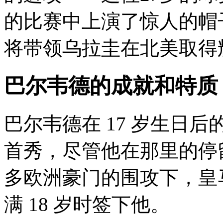
的比赛中上演了惊人的帽子
将带领乌拉圭在北美取得
巴尔韦德的成就和特质
巴尔韦德在 17 岁生日
首秀，尽管他在那里的停
多欧洲豪门的围攻下
满 18 岁时签下他。