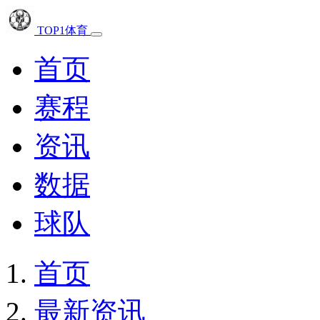
TOP1体育
首页
赛程
资讯
数据
球队
首页
最新资讯