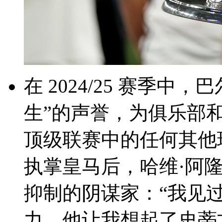
在 2024/25 赛季中
生”的声誉，为俱
顶级联赛中的任何其他
执掌皇马后，哈维
抑制的阴谋家：“
力。他让我想起了史蒂