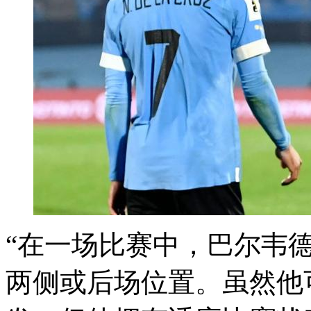
“在一场比赛中，巴尔韦德
两侧或后场位置。虽然他